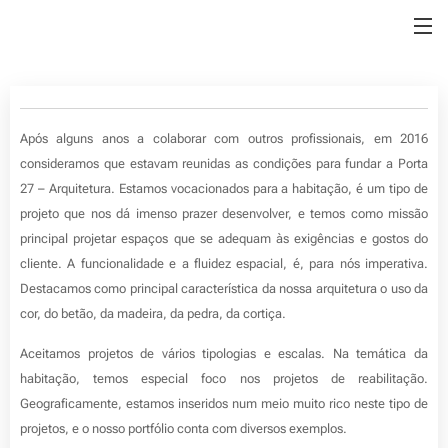
Após alguns anos a colaborar com outros profissionais, em 2016
consideramos que estavam reunidas as condições para fundar a Porta
27 – Arquitetura. Estamos vocacionados para a habitação, é um tipo de
projeto que nos dá imenso prazer desenvolver, e temos como missão
principal projetar espaços que se adequam às exigências e gostos do
cliente. A funcionalidade e a fluidez espacial, é, para nós imperativa.
Destacamos como principal característica da nossa arquitetura o uso da
cor, do betão, da madeira, da pedra, da cortiça.
Aceitamos projetos de vários tipologias e escalas. Na temática da
habitação, temos especial foco nos projetos de reabilitação.
Geograficamente, estamos inseridos num meio muito rico neste tipo de
projetos, e o nosso portfólio conta com diversos exemplos.