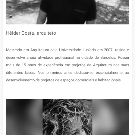
Hélder Costa, arquiteto
Mestrado em Arquitetura pela Universidade Lusíada em 2007, reside e
desenvolve a sua atividade profissional na cidade de Barcelos. Possui
mais de 15 anos de experiência em projetos de Arquitetura nas suas
diferentes fases. Nos primeiros anos dedicou-se essencialmente ao
desenvolvimento de projetos de espaços comerciais e habitacionais.