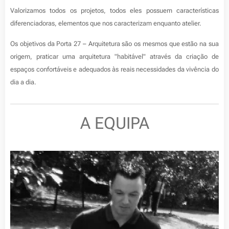
Valorizamos todos os projetos, todos eles possuem características
diferenciadoras, elementos que nos caracterizam enquanto atelier.
Os objetivos da Porta 27 – Arquitetura são os mesmos que estão na sua
origem, praticar uma arquitetura "
habitável"
através da criação de
espaços confortáveis e adequados às reais necessidades da vivência do
dia a dia.
A EQUIPA